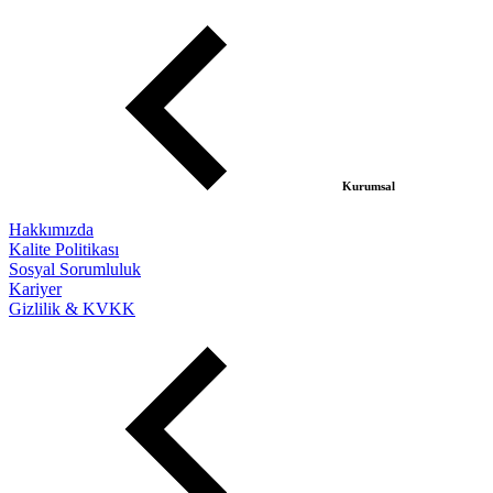
Kurumsal
Hakkımızda
Kalite Politikası
Sosyal Sorumluluk
Kariyer
Gizlilik & KVKK