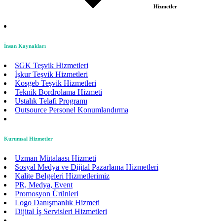
Hizmetler
İnsan Kaynakları
SGK Teşvik Hizmetleri
İşkur Teşvik Hizmetleri
Kosgeb Teşvik Hizmetleri
Teknik Bordrolama Hizmeti
Ustalık Telafi Programı
Outsource Personel Konumlandırma
Kurumsal Hizmetler
Uzman Mütalaası Hizmeti
Sosyal Medya ve Dijital Pazarlama Hizmetleri
Kalite Belgeleri Hizmetlerimiz
PR, Medya, Event
Promosyon Ürünleri
Logo Danışmanlık Hizmeti
Dijital İş Servisleri Hizmetleri