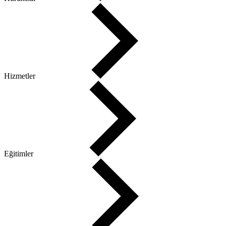
Hizmetler
Eğitimler