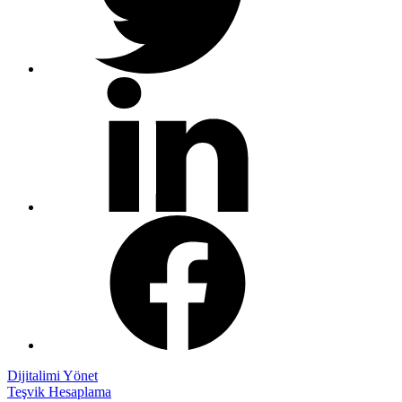
Dijitalimi Yönet
Teşvik Hesaplama