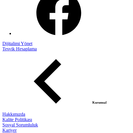
Dijitalimi Yönet
Teşvik Hesaplama
Kurumsal
Hakkımızda
Kalite Politikası
Sosyal Sorumluluk
Kariyer