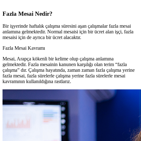
Fazla Mesai
Nedir?
Bir işyerinde haftalık çalışma süresini aşan çalışmalar fazla mesai
anlamına gelmektedir. Normal mesaisi için bir ücret alan işçi, fazla
mesaisi için de ayrıca bir ücret alacaktır.
Fazla Mesai Kavramı
Mesai, Arapça kökenli bir kelime olup çalışma anlamına
gelmektedir. Fazla mesainin kanunen karşılığı olan terim “fazla
çalışma” dır. Çalışma hayatında, zaman zaman fazla çalışma yerine
fazla mesai, fazla sürelerle çalışma yerine fazla sürelerle mesai
kavramının kullanıldığına rastlarız.