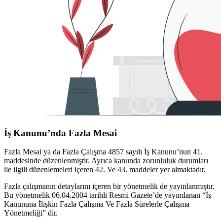
İş Kanunu
’nda Fazla Mesai
Fazla Mesai ya da Fazla Çalışma 4857 sayılı İş Kanunu’nun 41.
maddesinde düzenlenmiştir. Ayrıca kanunda zorunluluk durumları
ile ilgili düzenlemeleri içeren 42. Ve 43. maddeler yer almaktadır.
Fazla çalışmanın detaylarını içeren bir yönetmelik de yayınlanmıştır.
Bu yönetmelik 06.04.2004 tarihli Resmi Gazete’de yayımlanan “İş
Kanununa İlişkin Fazla Çalışma Ve Fazla Sürelerle Çalışma
Yönetmeliği” dir.