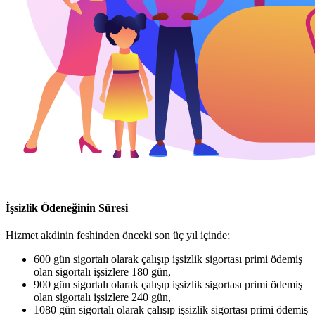
İşsizlik Ödeneğinin
Süresi
Hizmet akdinin feshinden önceki son üç yıl içinde;
600 gün sigortalı olarak çalışıp işsizlik sigortası primi ödemiş
olan sigortalı işsizlere 180 gün,
900 gün sigortalı olarak çalışıp işsizlik sigortası primi ödemiş
olan sigortalı işsizlere 240 gün,
1080 gün sigortalı olarak çalışıp işsizlik sigortası primi ödemiş