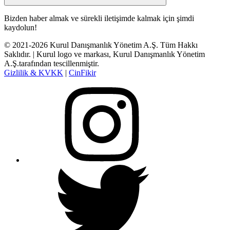
Bizden haber almak ve sürekli iletişimde kalmak için şimdi
kaydolun!
© 2021-2026 Kurul Danışmanlık Yönetim A.Ş. Tüm Hakkı
Saklıdır. | Kurul logo ve markası, Kurul Danışmanlık Yönetim
A.Ş.tarafından tescillenmiştir.
Gizlilik & KVKK
|
CinFikir