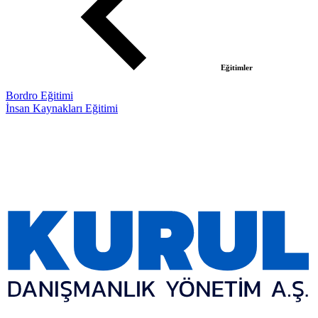
Eğitimler
Bordro Eğitimi
İnsan Kaynakları Eğitimi