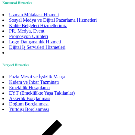
Kurumsal Hizmetler
Uzman Mütalaası Hizmeti
Sosyal Medya ve Dijital Pazarlama Hizmetleri
Kalite Belgeleri Hizmetlerimiz
PR, Medya, Event
Promosyon Ürünleri
Logo Danışmanlık Hizmeti
Dijital İş Servisleri Hizmetleri
Bireysel Hizmetler
Fazla Mesai ve İşsizlik Maaşı
Kıdem ve İhbar Tazminatı
Emeklilik Hesaplama
EYT (Emeklilikte Yaşa Takılanlar)
Askerlik Borçlanması
Doğum Borçlanması
Yurtdışı Borçlanması