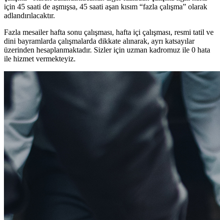
için 45 saati de aşmışsa, 45 saati aşan kısım “fazla çalışma” olarak
adlandırılacaktır.
Fazla mesailer hafta sonu çalışması, hafta içi çalışması, resmi tatil ve
dini bayramlarda çalışmalarda dikkate alınarak, ayrı katsayılar
üzerinden hesaplanmaktadır. Sizler için uzman kadromuz ile 0 hata
ile hizmet vermekteyiz.