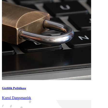
Gizlilik Politikası
Kurul Danışmanlık