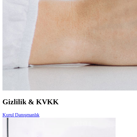
Gizlilik & KVKK
Kurul Danışmanlık