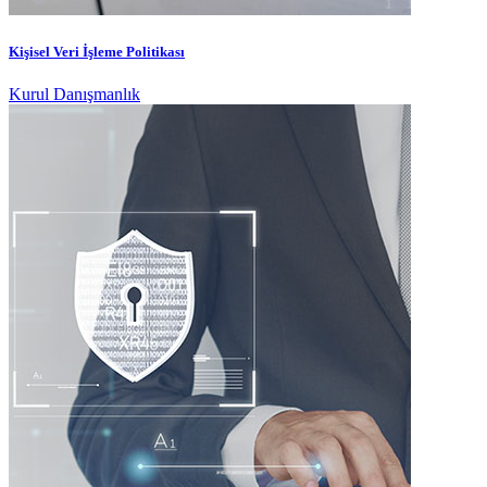
Kişisel Veri İşleme Politikası
Kurul Danışmanlık