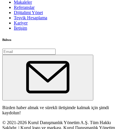
Makaleler
Referanslar
Dijitalimi Yönet
Teşvik Hesaplama
Kariyer
İletişim
Bülten
Bizden haber almak ve sürekli iletişimde kalmak için şimdi
kaydolun!
© 2021-2026 Kurul Danışmanlık Yönetim A.Ş. Tüm Hakkı
Saklıdır. | Kurul logo ve markası, Kurul Danışmanlık Yönetim