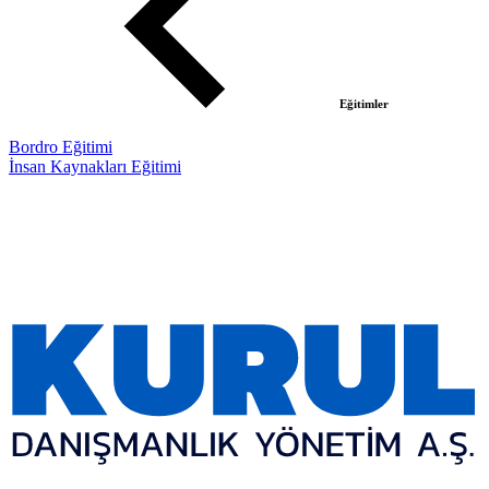
Eğitimler
Bordro Eğitimi
İnsan Kaynakları Eğitimi