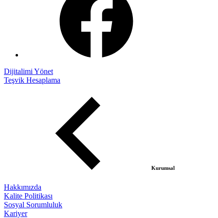
Dijitalimi Yönet
Teşvik Hesaplama
Kurumsal
Hakkımızda
Kalite Politikası
Sosyal Sorumluluk
Kariyer