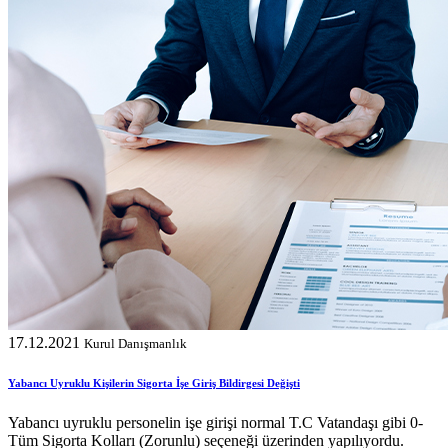
17.12.2021
Kurul Danışmanlık
Yabancı Uyruklu Kişilerin Sigorta İşe Giriş Bildirgesi Değişti
Yabancı uyruklu personelin işe girişi normal T.C Vatandaşı gibi 0-
Tüm Sigorta Kolları (Zorunlu) seçeneği üzerinden yapılıyordu.