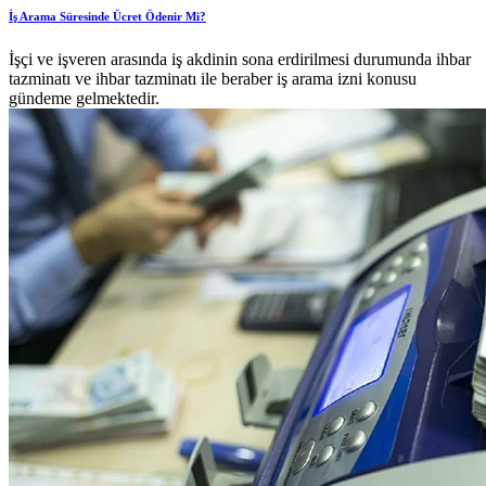
İş Arama Süresinde Ücret Ödenir Mi?
İşçi ve işveren arasında iş akdinin sona erdirilmesi durumunda ihbar
tazminatı ve ihbar tazminatı ile beraber iş arama izni konusu
gündeme gelmektedir.