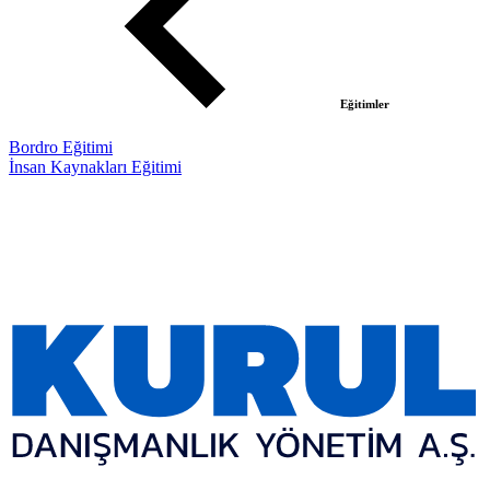
Eğitimler
Bordro Eğitimi
İnsan Kaynakları Eğitimi