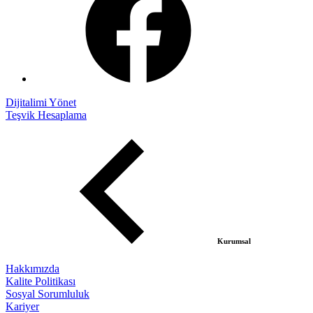
Dijitalimi Yönet
Teşvik Hesaplama
Kurumsal
Hakkımızda
Kalite Politikası
Sosyal Sorumluluk
Kariyer