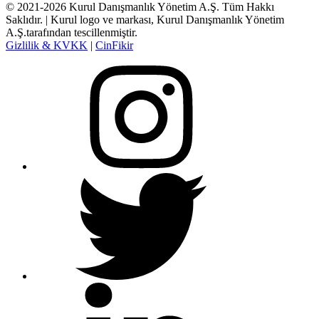
© 2021-2026 Kurul Danışmanlık Yönetim A.Ş. Tüm Hakkı
Saklıdır. | Kurul logo ve markası, Kurul Danışmanlık Yönetim
A.Ş.tarafından tescillenmiştir.
Gizlilik & KVKK
|
CinFikir