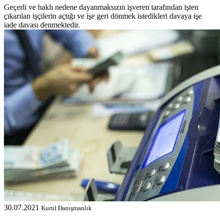
Geçerli ve haklı nedene dayanmaksızın işveren tarafından işten
çıkarılan işçilerin açtığı ve işe geri dönmek istedikleri davaya işe
iade davası denmektedir.
30.07.2021
Kurul Danışmanlık