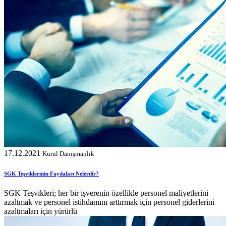
17.12.2021
Kurul Danışmanlık
SGK Teşviklerinin Faydaları Nelerdir?
SGK Teşvikleri; her bir işverenin özellikle personel maliyetlerini
azaltmak ve personel istihdamını arttırmak için personel giderlerini
azaltmaları için yürürlü