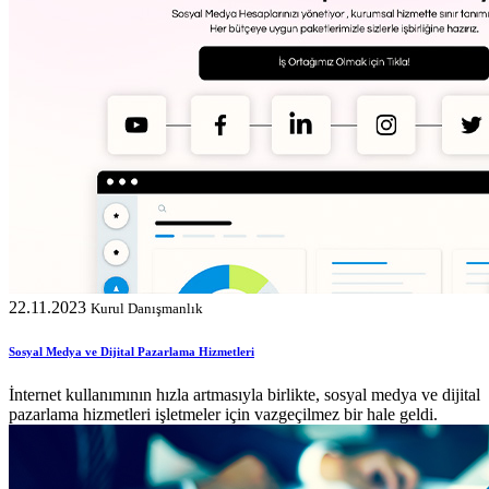
22.11.2023
Kurul Danışmanlık
Sosyal Medya ve Dijital Pazarlama Hizmetleri
İnternet kullanımının hızla artmasıyla birlikte, sosyal medya ve dijital
pazarlama hizmetleri işletmeler için vazgeçilmez bir hale geldi.