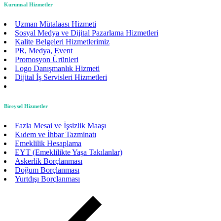
Kurumsal Hizmetler
Uzman Mütalaası Hizmeti
Sosyal Medya ve Dijital Pazarlama Hizmetleri
Kalite Belgeleri Hizmetlerimiz
PR, Medya, Event
Promosyon Ürünleri
Logo Danışmanlık Hizmeti
Dijital İş Servisleri Hizmetleri
Bireysel Hizmetler
Fazla Mesai ve İşsizlik Maaşı
Kıdem ve İhbar Tazminatı
Emeklilik Hesaplama
EYT (Emeklilikte Yaşa Takılanlar)
Askerlik Borçlanması
Doğum Borçlanması
Yurtdışı Borçlanması